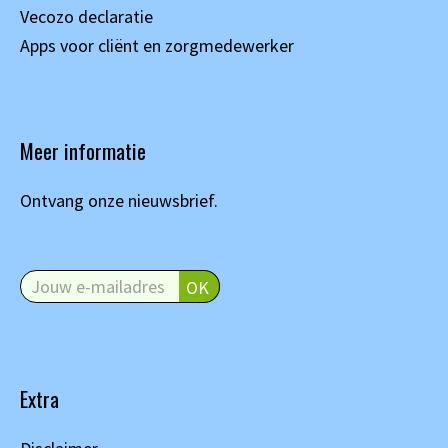
Vecozo declaratie
Apps voor cliënt en zorgmedewerker
Meer informatie
Ontvang onze nieuwsbrief.
Extra