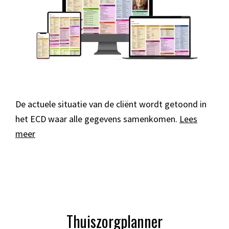
De actuele situatie van de cliënt wordt getoond in
het ECD waar alle gegevens samenkomen.
Lees
meer
Thuiszorgplanner