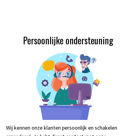
Persoonlijke ondersteuning
Wij kennen onze klanten persoonlijk en schakelen