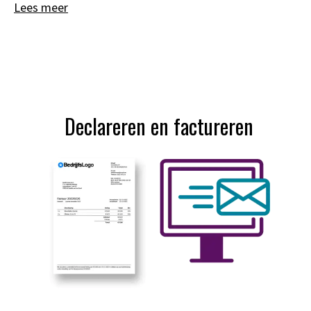
Lees meer
Declareren en factureren