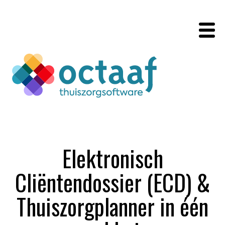
Elektronisch
Cliëntendossier (ECD) &
Thuiszorgplanner in één