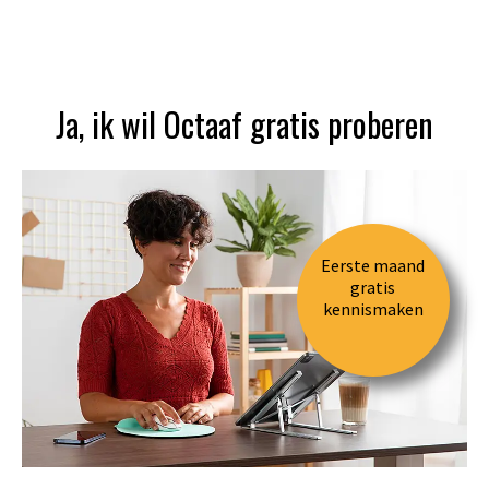
Ja, ik wil Octaaf gratis proberen
Eerste maand
gratis
kennismaken