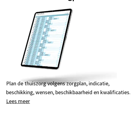
Plan de thuiszorg volgens zorgplan, indicatie,
beschikking, wensen, beschikbaarheid en kwalificaties.
Lees meer