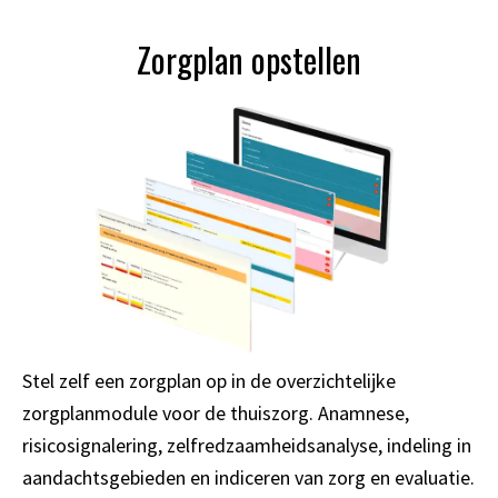
Zorgplan opstellen
Stel zelf een zorgplan op in de overzichtelijke
zorgplanmodule voor de thuiszorg. Anamnese,
risicosignalering, zelfredzaamheidsanalyse, indeling in
aandachtsgebieden en indiceren van zorg en evaluatie.