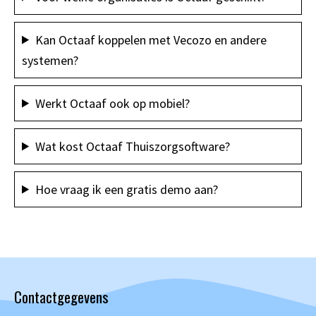
Kan Octaaf koppelen met Vecozo en andere
systemen?
Werkt Octaaf ook op mobiel?
Wat kost Octaaf Thuiszorgsoftware?
Hoe vraag ik een gratis demo aan?
Contactgegevens