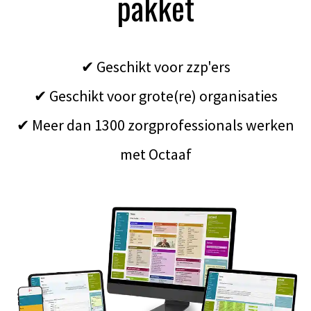
pakket
✔ Geschikt voor zzp'ers
✔ Geschikt voor grote(re) organisaties
✔ Meer dan 1300 zorgprofessionals werken
met Octaaf