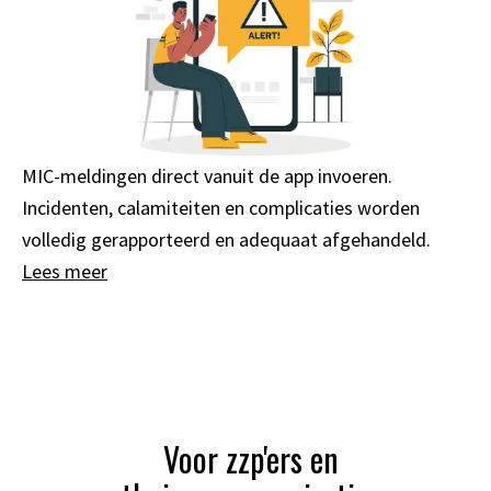
MIC-meldingen direct vanuit de app invoeren.
Incidenten, calamiteiten en complicaties worden
volledig gerapporteerd en adequaat afgehandeld.
Lees meer
Voor zzp'ers en