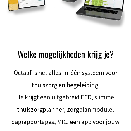
Welke mogelijkheden krijg je?
Octaaf is het alles-in-één systeem voor
thuiszorg en begeleiding.
Je krijgt een uitgebreid ECD, slimme
thuiszorgplanner, zorgplanmodule,
dagrapportages, MIC, een app voor jouw