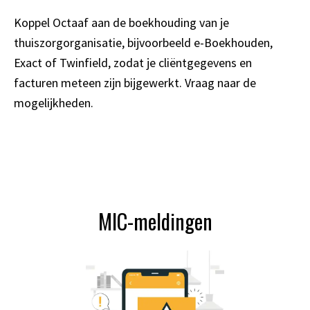
Koppel Octaaf aan de boekhouding van je
thuiszorgorganisatie, bijvoorbeeld e-Boekhouden,
Exact of Twinfield, zodat je cliëntgegevens en
facturen meteen zijn bijgewerkt. Vraag naar de
mogelijkheden.
MIC-meldingen