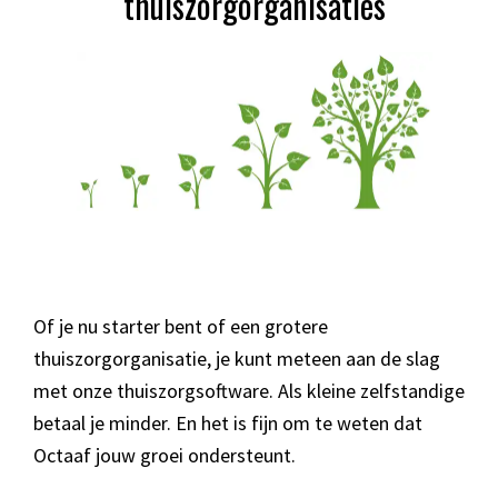
thuiszorgorganisaties
Of je nu starter bent of een grotere
thuiszorgorganisatie, je kunt meteen aan de slag
met onze
thuiszorgsoftware
. Als kleine zelfstandige
betaal je minder. En het is fijn om te weten dat
Octaaf jouw groei ondersteunt.