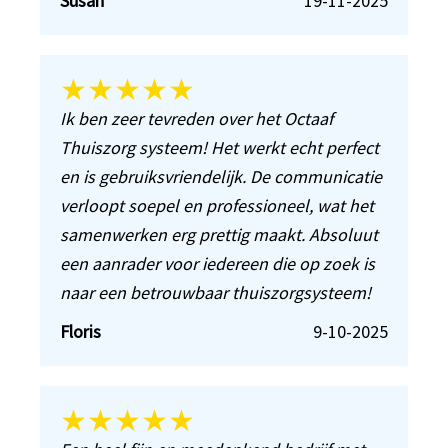
Susan
19-11-2025
★★★★★
Ik ben zeer tevreden over het Octaaf
Thuiszorg systeem! Het werkt echt perfect
en is gebruiksvriendelijk. De communicatie
verloopt soepel en professioneel, wat het
samenwerken erg prettig maakt. Absoluut
een aanrader voor iedereen die op zoek is
naar een betrouwbaar thuiszorgsysteem!
Floris
9-10-2025
★★★★★