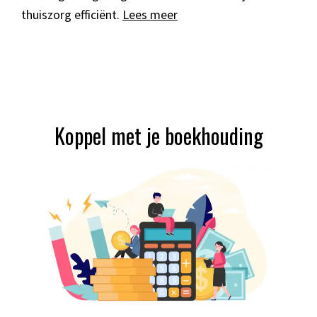
thuiszorg efficiënt.
Lees meer
Koppel met je boekhouding