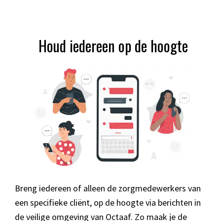
Houd iedereen op de hoogte
Breng iedereen of alleen de zorgmedewerkers van
een specifieke cliënt, op de hoogte via berichten in
de veilige omgeving van Octaaf. Zo maak je de