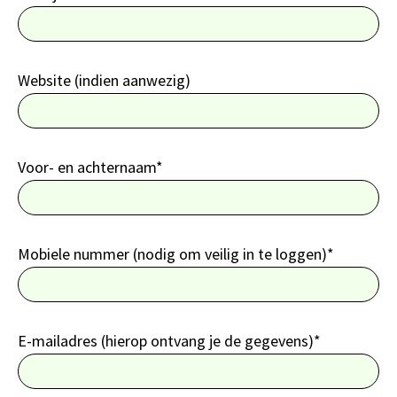
Website (indien aanwezig)
Voor- en achternaam*
Mobiele nummer (nodig om veilig in te loggen)*
E-mailadres (hierop ontvang je de gegevens)*