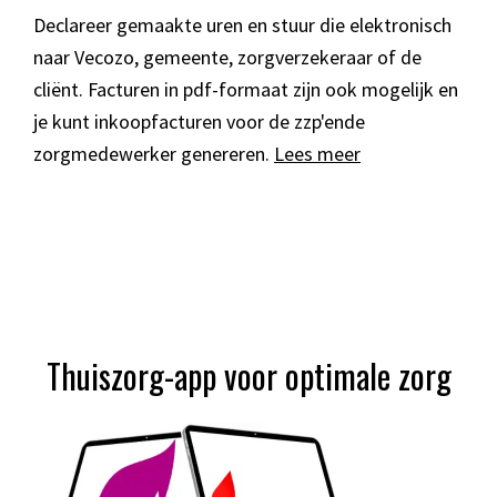
Declareer gemaakte uren en stuur die elektronisch
naar Vecozo, gemeente, zorgverzekeraar of de
cliënt. Facturen in pdf-formaat zijn ook mogelijk en
je kunt inkoopfacturen voor de zzp'ende
zorgmedewerker genereren.
Lees meer
Thuiszorg-app voor optimale zorg