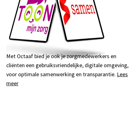
Met Octaaf bied je ook je zorgmedewerkers en
cliënten een gebruiksvriendelijke, digitale omgeving,
voor optimale samenwerking en transparantie.
Lees
meer