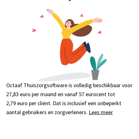
Octaaf Thuiszorgsoftware is volledig beschikbaar voor
27,83 euro
per maand en vanaf
57 eurocent
tot
2,79 euro
per cliënt. Dat is inclusief een onbeperkt
aantal gebruikers en zorgverleners.
Lees meer