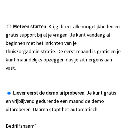
Meteen starten
. Krijg direct alle mogelijkheden en
gratis support bij al je vragen. Je kunt vandaag al
beginnen met het inrichten van je
thuiszorgadministratie. De eerst maand is gratis en je
kunt maandelijks opzeggen dus je zit nergens aan
vast.
Liever eerst de demo uitproberen
. Je kunt gratis
en vrijblijvend gedurende een maand de demo
uitproberen. Daarna stopt het automatisch.
Bedrijfsnaam*