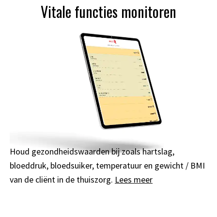
Vitale functies monitoren
Houd gezondheidswaarden bij zoals hartslag,
bloeddruk, bloedsuiker, temperatuur en gewicht / BMI
van de cliënt in de thuiszorg.
Lees meer